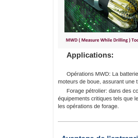
Applications:
Opérations MWD: La batterie 
moteurs de boue, assurant une t
Forage pétrolier: dans des con
équipements critiques tels que le
les opérations de forage.