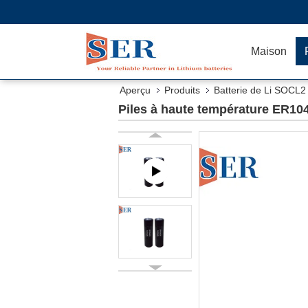
Maison
Aperçu
Produits
Batterie de Li SOCL2
Piles à haute température ER104