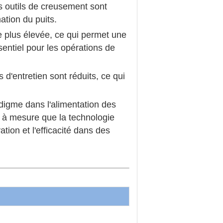
s outils de creusement sont
ation du puits.
e plus élevée, ce qui permet une
entiel pour les opérations de
d'entretien sont réduits, ce qui
igme dans l'alimentation des
 à mesure que la technologie
tion et l'efficacité dans des