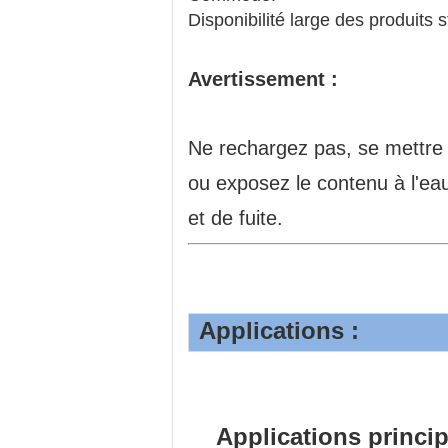
Disponibilité large des produits 
Avertissement :
Ne rechargez pas, se mettre 
ou exposez le contenu à l'eau
et de fuite.
Applications :
Applications princip