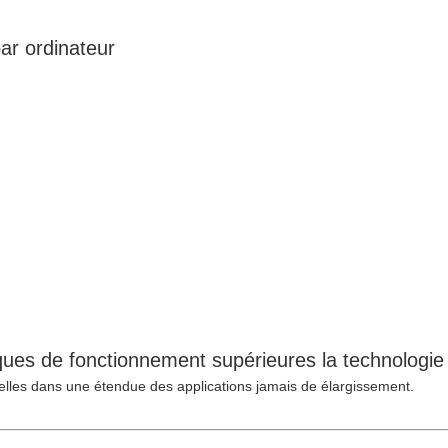
ar ordinateur
iques de fonctionnement supérieures la technologie
nelles dans une étendue des applications jamais de élargissement.