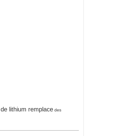
 de lithium remplace
des