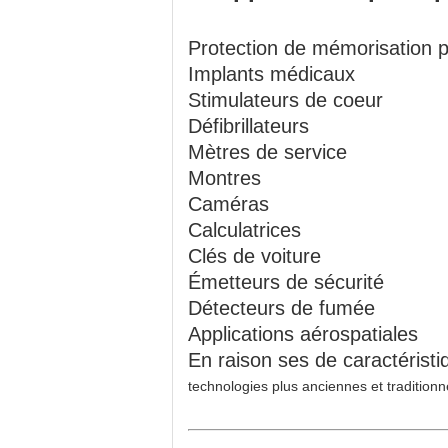
Protection de mémorisation p
Implants médicaux
Stimulateurs de coeur
Défibrillateurs
Mètres de service
Montres
Caméras
Calculatrices
Clés de voiture
Émetteurs de sécurité
Détecteurs de fumée
Applications aérospatiales
En raison ses de caractérist
technologies plus anciennes et tradition