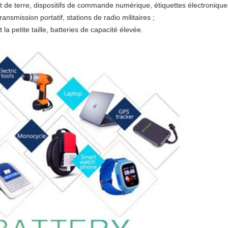
 de terre, dispositifs de commande numérique, étiquettes électroniqu
ransmission portatif, stations de radio militaires ;
 la petite taille, batteries de capacité élevée.