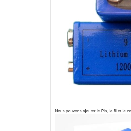
Nous pouvons ajouter le Pin, le fil et le c