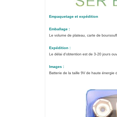
Empaquetage et expédition
Emballage :
Le volume de plateau, carte de boursouf
Expédition :
Le délai d'obtention est de 3-20 jours o
Images :
Batterie de la taille 9V de haute énergi