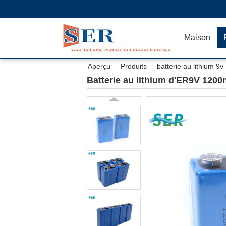
Maison
Aperçu
Produits
batterie au lithium 9v
Batterie au lithium d'ER9V 1200