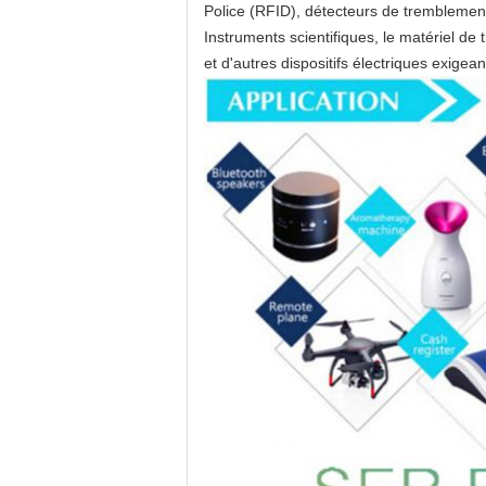
Police (RFID), détecteurs de tremblement
Instruments scientifiques, le matériel de t
et d'autres dispositifs électriques exigeant