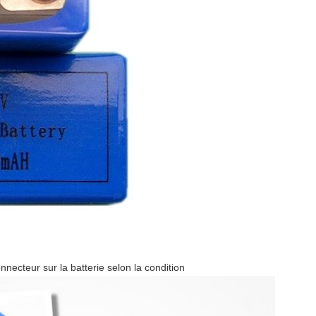
onnecteur sur la batterie selon la condition