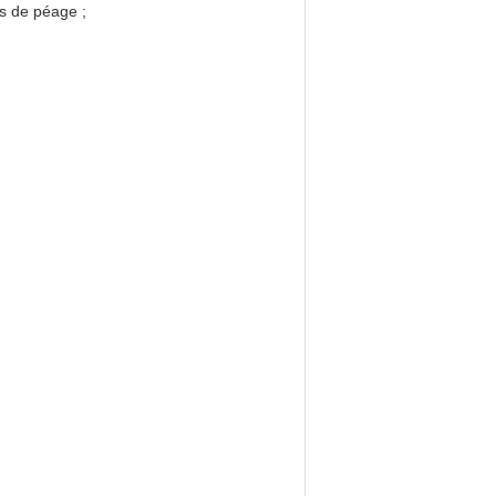
es de péage ;