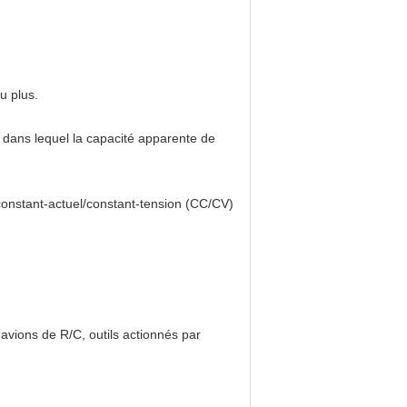
u plus.
 dans lequel la capacité apparente de
 constant-actuel/constant-tension (CC/CV)
avions de R/C, outils actionnés par