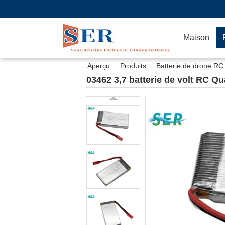
Maison
Aperçu
Produits
Batterie de drone RC
03462 3,7 batterie de volt RC Q