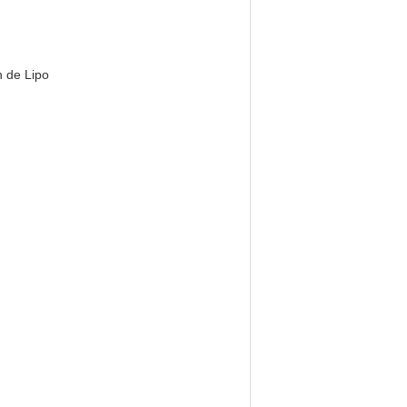
n de Lipo