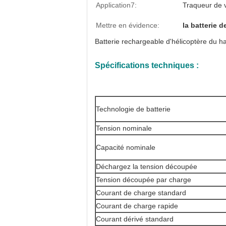
Application7:
Traqueur de 
Mettre en évidence:
la batterie 
Batterie rechargeable d'hélicoptère du 
Spécifications techniques :
Technologie de batterie
Tension nominale
Capacité nominale
Déchargez la tension découpée
Tension découpée par charge
Courant de charge standard
Courant de charge rapide
Courant dérivé standard