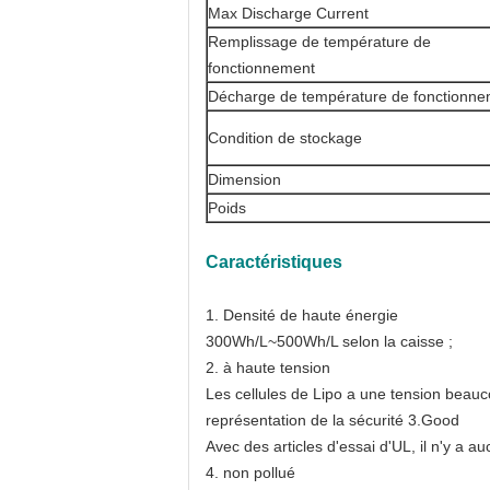
Max Discharge Current
Remplissage de température de
fonctionnement
Décharge de température de fonctionn
Condition de stockage
Dimension
Poids
Caractéristiques
1. Densité de haute énergie
300Wh/L~500Wh/L selon la caisse ;
2. à haute tension
Les cellules de Lipo a une tension beauc
représentation de la sécurité 3.Good
Avec des articles d'essai d'UL, il n'y a 
4. non pollué