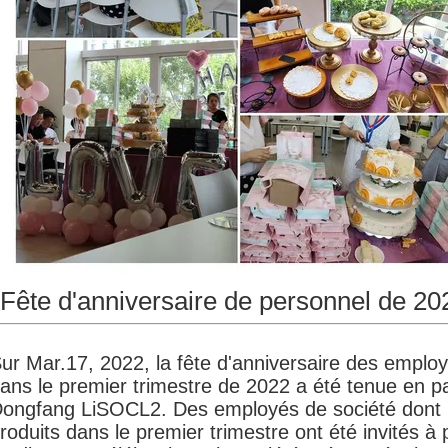
Fête d'anniversaire de personnel de 20
ur Mar.17, 2022, la fête d'anniversaire des em
ans le premier trimestre de 2022 a été tenue en pa
Dongfang
LiSOCL2
. Des employés de société dont 
roduits dans le premier trimestre ont été invités à p