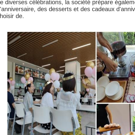
e diverses célébrations, la société prépare égale
'anniversaire, des desserts et des cadeaux d'anni
hoisir de.