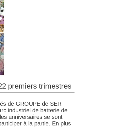
22 premiers trimestres
ployés de GROUPE de SER
rc industriel
de batterie
de
les anniversaires se sont
articiper à la partie. En plus