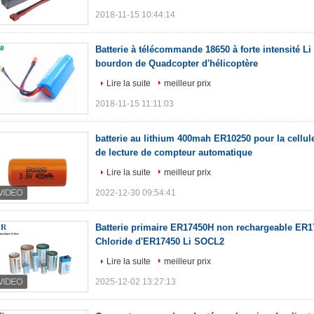
2018-11-15 10:44:14
Batterie à télécommande 18650 à forte intensité L
bourdon de Quadcopter d'hélicoptère
Lire la suite
meilleur prix
2018-11-15 11:11:03
batterie au lithium 400mah ER10250 pour la cellul
de lecture de compteur automatique
Lire la suite
meilleur prix
2022-12-30 09:54:41
Batterie primaire ER17450H non rechargeable ER
Chloride d'ER17450 Li SOCL2
Lire la suite
meilleur prix
2025-12-02 13:27:13